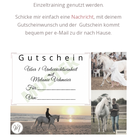
Einzeltraining genutzt werden.
Schicke mir einfach eine
Nachricht
, mit deinem
Gutscheinwunsch und der Gutschein kommt
bequem per e-Mail zu dir nach Hause.