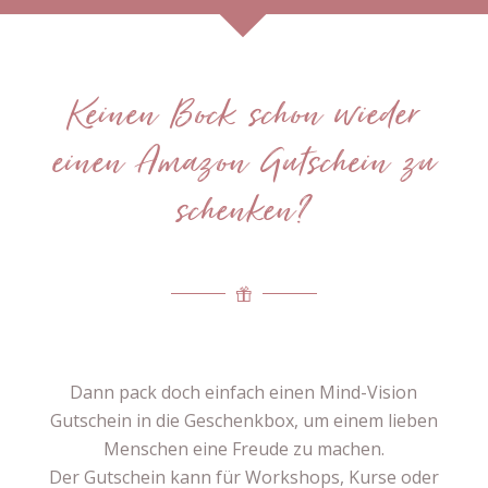
Keinen Bock schon wieder
einen Amazon Gutschein zu
schenken?
Dann pack doch einfach einen Mind-Vision
Gutschein in die Geschenkbox, um einem lieben
Menschen eine Freude zu machen.
Der Gutschein kann für Workshops, Kurse oder